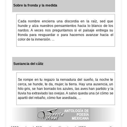
Sobre la fronda y la medida
Cada nombre encierra una discordia en la raíz, sed que
hunde y alza nuestros pensamientos hacia lo blanco de los
nardos. A veces nos preguntamos si el paisaje entrega su
fronda para resguardar o para hacernos avanzar hacia el
color de la inmersión. ...
Sustancia del cáliz
Se rompe en tu regazo la nervadura del sueño, la noche te
cerca, se hunde, te da, mujer, la tierra. Hay una ausencia, un
hilo gris, se han borrado los azules, las aves han partido y la
lluvia ha extraviado las ovejas. A salvo queda una (vi cómo se
apartó del rebaño, cómo fue asediada, ...