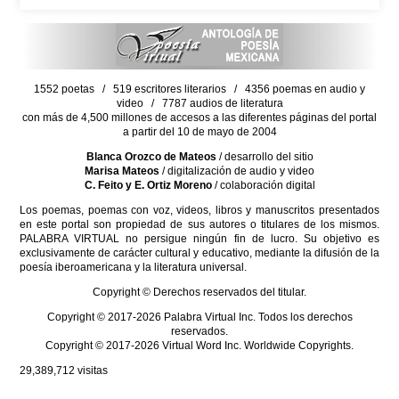
1552 poetas / 519 escritores literarios / 4356 poemas en audio y
video / 7787 audios de literatura
con más de 4,500 millones de accesos a las diferentes páginas del portal
a partir del 10 de mayo de 2004
Blanca Orozco de Mateos
/ desarrollo del sitio
Marisa Mateos
/ digitalización de audio y video
C. Feito y E. Ortiz Moreno
/ colaboración digital
Los poemas, poemas con voz, videos, libros y manuscritos presentados
en este portal son propiedad de sus autores o titulares de los mismos.
PALABRA VIRTUAL no persigue ningún fin de lucro. Su objetivo es
exclusivamente de carácter cultural y educativo, mediante la difusión de la
poesía iberoamericana y la literatura universal.
Copyright © Derechos reservados del titular.
Copyright © 2017-2026 Palabra Virtual Inc. Todos los derechos
reservados.
Copyright © 2017-2026 Virtual Word Inc. Worldwide Copyrights.
29,389,712
visitas