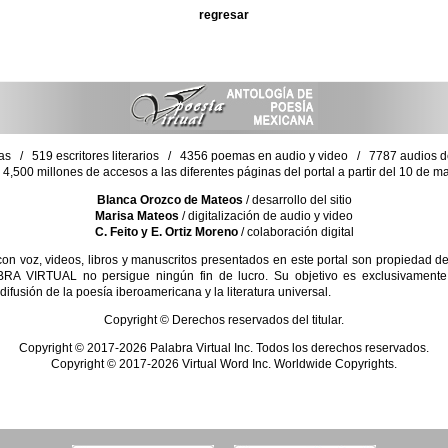
regresar
as / 519 escritores literarios / 4356 poemas en audio y video / 7787 audios de 
4,500 millones de accesos a las diferentes páginas del portal a partir del 10 de 
Blanca Orozco de Mateos
/ desarrollo del sitio
Marisa Mateos
/ digitalización de audio y video
C. Feito y E. Ortiz Moreno
/ colaboración digital
 voz, videos, libros y manuscritos presentados en este portal son propiedad de 
RA VIRTUAL no persigue ningún fin de lucro. Su objetivo es exclusivamente d
difusión de la poesía iberoamericana y la literatura universal.
Copyright © Derechos reservados del titular.
Copyright © 2017-2026 Palabra Virtual Inc. Todos los derechos reservados.
Copyright © 2017-2026 Virtual Word Inc. Worldwide Copyrights.