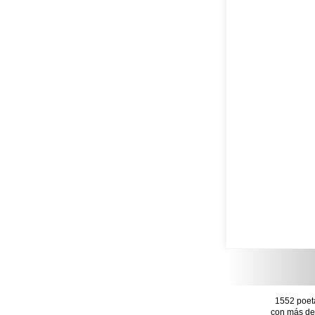
1552 poet
con más de 