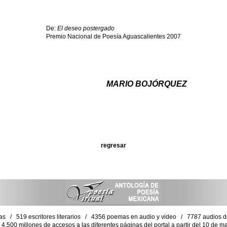
De:
El deseo postergado
Premio Nacional de Poesía Aguascalientes 2007
MARIO BOJÓRQUEZ
regresar
as / 519 escritores literarios / 4356 poemas en audio y video / 7787 audios de 
4,500 millones de accesos a las diferentes páginas del portal a partir del 10 de 