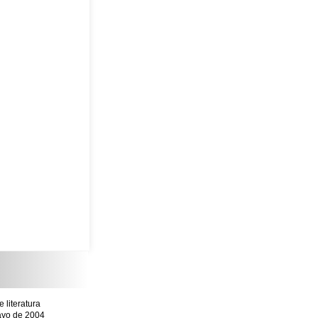
literatura
mayo de 2004