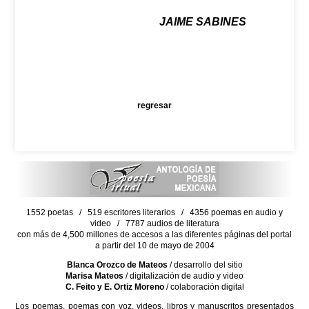
JAIME SABINES
regresar
1552 poetas / 519 escritores literarios / 4356 poemas en audio y
video / 7787 audios de literatura
con más de 4,500 millones de accesos a las diferentes páginas del portal
a partir del 10 de mayo de 2004
Blanca Orozco de Mateos
/ desarrollo del sitio
Marisa Mateos
/ digitalización de audio y video
C. Feito y E. Ortiz Moreno
/ colaboración digital
Los poemas, poemas con voz, videos, libros y manuscritos presentados