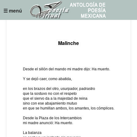
☰ menú
Malinche
Desde el sillón del mando mi madre dijo: Ha muerto.
Y se dejó caer, como abatida,
en los brazos del otro, usurpador, padrastro
que la sostuvo no con el respeto
que el siervo da a la majestad de reina
sino con ese abajamiento mutuo
en que se humillan ambos, los amantes, los cómplices.
Desde la Plaza de los Intercambios
mi madre anunció: Ha muerto.
La balanza