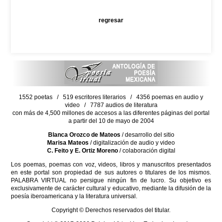
regresar
1552 poetas / 519 escritores literarios / 4356 poemas en audio y
video / 7787 audios de literatura
con más de 4,500 millones de accesos a las diferentes páginas del portal
a partir del 10 de mayo de 2004
Blanca Orozco de Mateos
/ desarrollo del sitio
Marisa Mateos
/ digitalización de audio y video
C. Feito y E. Ortiz Moreno
/ colaboración digital
Los poemas, poemas con voz, videos, libros y manuscritos presentados
en este portal son propiedad de sus autores o titulares de los mismos.
PALABRA VIRTUAL no persigue ningún fin de lucro. Su objetivo es
exclusivamente de carácter cultural y educativo, mediante la difusión de la
poesía iberoamericana y la literatura universal.
Copyright © Derechos reservados del titular.