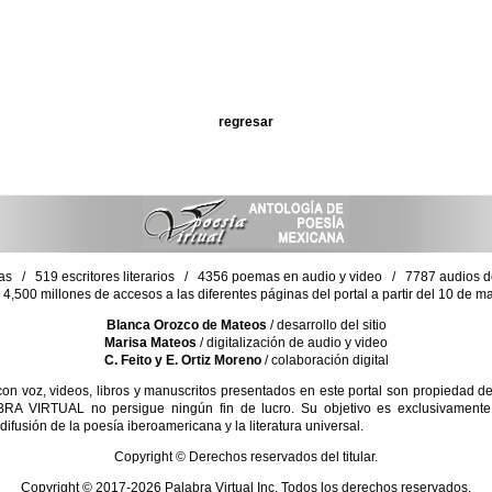
regresar
as / 519 escritores literarios / 4356 poemas en audio y video / 7787 audios de 
4,500 millones de accesos a las diferentes páginas del portal a partir del 10 de 
Blanca Orozco de Mateos
/ desarrollo del sitio
Marisa Mateos
/ digitalización de audio y video
C. Feito y E. Ortiz Moreno
/ colaboración digital
 voz, videos, libros y manuscritos presentados en este portal son propiedad de 
RA VIRTUAL no persigue ningún fin de lucro. Su objetivo es exclusivamente d
difusión de la poesía iberoamericana y la literatura universal.
Copyright © Derechos reservados del titular.
Copyright © 2017-2026 Palabra Virtual Inc. Todos los derechos reservados.