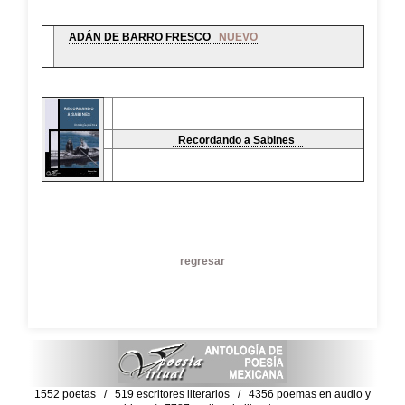
ADÁN DE BARRO FRESCO
NUEVO
Recordando a Sabines
regresar
1552 poetas / 519 escritores literarios / 4356 poemas en audio y