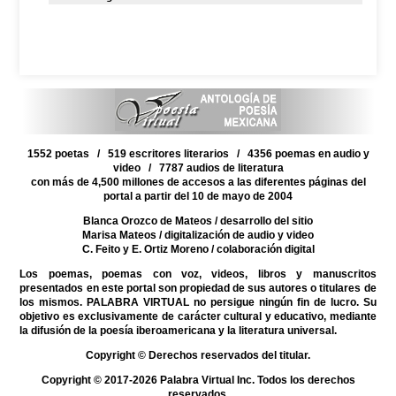
1552 poetas / 519 escritores literarios / 4356 poemas en audio y
video / 7787 audios de literatura
con más de 4,500 millones de accesos a las diferentes páginas del
portal a partir del 10 de mayo de 2004
Blanca Orozco de Mateos
/ desarrollo del sitio
Marisa Mateos
/ digitalización de audio y video
C. Feito y E. Ortiz Moreno
/ colaboración digital
Los poemas, poemas con voz, videos, libros y manuscritos
presentados en este portal son propiedad de sus autores o titulares de
los mismos. PALABRA VIRTUAL no persigue ningún fin de lucro. Su
objetivo es exclusivamente de carácter cultural y educativo, mediante
la difusión de la poesía iberoamericana y la literatura universal.
Copyright © Derechos reservados del titular.
Copyright © 2017-2026 Palabra Virtual Inc. Todos los derechos
reservados.