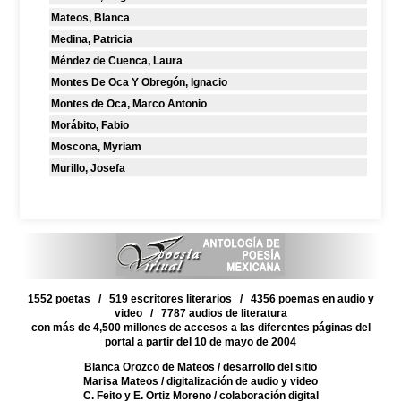
Mateos, Blanca
Medina, Patricia
Méndez de Cuenca, Laura
Montes De Oca Y Obregón, Ignacio
Montes de Oca, Marco Antonio
Morábito, Fabio
Moscona, Myriam
Murillo, Josefa
1552 poetas / 519 escritores literarios / 4356 poemas en audio y
video / 7787 audios de literatura
con más de 4,500 millones de accesos a las diferentes páginas del
portal a partir del 10 de mayo de 2004
Blanca Orozco de Mateos
/ desarrollo del sitio
Marisa Mateos
/ digitalización de audio y video
C. Feito y E. Ortiz Moreno
/ colaboración digital