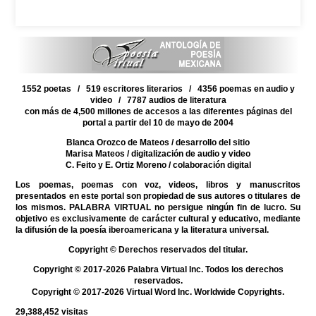
1552 poetas / 519 escritores literarios / 4356 poemas en audio y
video / 7787 audios de literatura
con más de 4,500 millones de accesos a las diferentes páginas del
portal a partir del 10 de mayo de 2004
Blanca Orozco de Mateos
/ desarrollo del sitio
Marisa Mateos
/ digitalización de audio y video
C. Feito y E. Ortiz Moreno
/ colaboración digital
Los poemas, poemas con voz, videos, libros y manuscritos
presentados en este portal son propiedad de sus autores o titulares de
los mismos. PALABRA VIRTUAL no persigue ningún fin de lucro. Su
objetivo es exclusivamente de carácter cultural y educativo, mediante
la difusión de la poesía iberoamericana y la literatura universal.
Copyright © Derechos reservados del titular.
Copyright © 2017-2026 Palabra Virtual Inc. Todos los derechos
reservados.
Copyright © 2017-2026 Virtual Word Inc. Worldwide Copyrights.
29,388,452
visitas