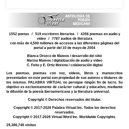
1552 poetas / 519 escritores literarios / 4356 poemas en audio y
video / 7787 audios de literatura
con más de 4,500 millones de accesos a las diferentes páginas del
portal a partir del 10 de mayo de 2004
Blanca Orozco de Mateos
/ desarrollo del sitio
Marisa Mateos
/ digitalización de audio y video
C. Feito y E. Ortiz Moreno
/ colaboración digital
Los poemas, poemas con voz, videos, libros y manuscritos
presentados en este portal son propiedad de sus autores o titulares de
los mismos. PALABRA VIRTUAL no persigue ningún fin de lucro. Su
objetivo es exclusivamente de carácter cultural y educativo, mediante
la difusión de la poesía iberoamericana y la literatura universal.
Copyright © Derechos reservados del titular.
Copyright © 2017-2026 Palabra Virtual Inc. Todos los derechos
reservados.
Copyright © 2017-2026 Virtual Word Inc. Worldwide Copyrights.
29,386,746
visitas