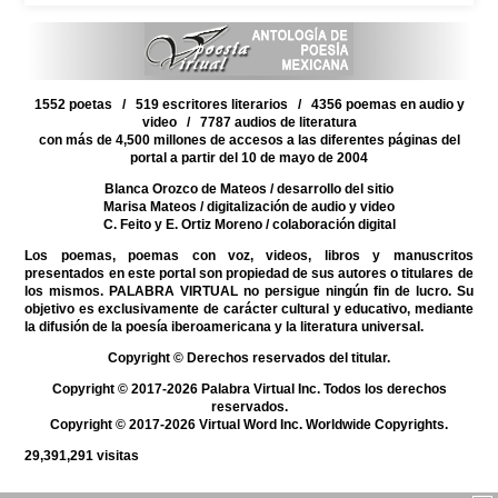
1552 poetas / 519 escritores literarios / 4356 poemas en audio y
video / 7787 audios de literatura
con más de 4,500 millones de accesos a las diferentes páginas del
portal a partir del 10 de mayo de 2004
Blanca Orozco de Mateos
/ desarrollo del sitio
Marisa Mateos
/ digitalización de audio y video
C. Feito y E. Ortiz Moreno
/ colaboración digital
Los poemas, poemas con voz, videos, libros y manuscritos
presentados en este portal son propiedad de sus autores o titulares de
los mismos. PALABRA VIRTUAL no persigue ningún fin de lucro. Su
objetivo es exclusivamente de carácter cultural y educativo, mediante
la difusión de la poesía iberoamericana y la literatura universal.
Copyright © Derechos reservados del titular.
Copyright © 2017-2026 Palabra Virtual Inc. Todos los derechos
reservados.
Copyright © 2017-2026 Virtual Word Inc. Worldwide Copyrights.
29,391,291
visitas