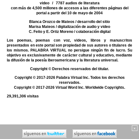
video / 7787 audios de literatura
con más de 4,500 millones de accesos a las diferentes páginas del
portal a partir del 10 de mayo de 2004
Blanca Orozco de Mateos
/ desarrollo del sitio
Marisa Mateos
/ digitalización de audio y video
C. Feito y E. Ortiz Moreno
/ colaboración digital
Los poemas, poemas con voz, videos, libros y manuscritos
presentados en este portal son propiedad de sus autores o titulares de
los mismos. PALABRA VIRTUAL no persigue ningún fin de lucro. Su
objetivo es exclusivamente de carácter cultural y educativo, mediante
la difusión de la poesía iberoamericana y la literatura universal.
Copyright © Derechos reservados del titular.
Copyright © 2017-2026 Palabra Virtual Inc. Todos los derechos
reservados.
Copyright © 2017-2026 Virtual Word Inc. Worldwide Copyrights.
29,391,306
visitas
×