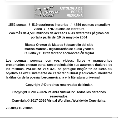
1552 poetas / 519 escritores literarios / 4356 poemas en audio y
video / 7787 audios de literatura
con más de 4,500 millones de accesos a las diferentes páginas del
portal a partir del 10 de mayo de 2004
Blanca Orozco de Mateos
/ desarrollo del sitio
Marisa Mateos
/ digitalización de audio y video
C. Feito y E. Ortiz Moreno
/ colaboración digital
Los poemas, poemas con voz, videos, libros y manuscritos
presentados en este portal son propiedad de sus autores o titulares de
los mismos. PALABRA VIRTUAL no persigue ningún fin de lucro. Su
objetivo es exclusivamente de carácter cultural y educativo, mediante
la difusión de la poesía iberoamericana y la literatura universal.
Copyright © Derechos reservados del titular.
Copyright © 2017-2026 Palabra Virtual Inc. Todos los derechos
reservados.
Copyright © 2017-2026 Virtual Word Inc. Worldwide Copyrights.
29,389,711
visitas