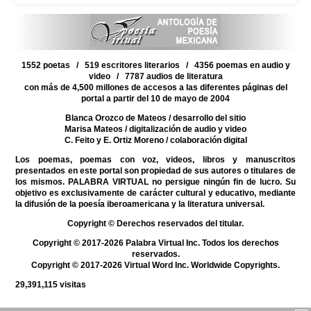
1552 poetas / 519 escritores literarios / 4356 poemas en audio y
video / 7787 audios de literatura
con más de 4,500 millones de accesos a las diferentes páginas del
portal a partir del 10 de mayo de 2004
Blanca Orozco de Mateos
/ desarrollo del sitio
Marisa Mateos
/ digitalización de audio y video
C. Feito y E. Ortiz Moreno
/ colaboración digital
Los poemas, poemas con voz, videos, libros y manuscritos
presentados en este portal son propiedad de sus autores o titulares de
los mismos. PALABRA VIRTUAL no persigue ningún fin de lucro. Su
objetivo es exclusivamente de carácter cultural y educativo, mediante
la difusión de la poesía iberoamericana y la literatura universal.
Copyright © Derechos reservados del titular.
Copyright © 2017-2026 Palabra Virtual Inc. Todos los derechos
reservados.
Copyright © 2017-2026 Virtual Word Inc. Worldwide Copyrights.
29,391,115
visitas