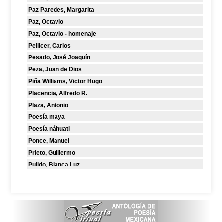
Paz Paredes, Margarita
Paz, Octavio
Paz, Octavio - homenaje
Pellicer, Carlos
Pesado, José Joaquín
Peza, Juan de Dios
Piña Williams, Victor Hugo
Placencia, Alfredo R.
Plaza, Antonio
Poesía maya
Poesía náhuatl
Ponce, Manuel
Prieto, Guillermo
Pulido, Blanca Luz