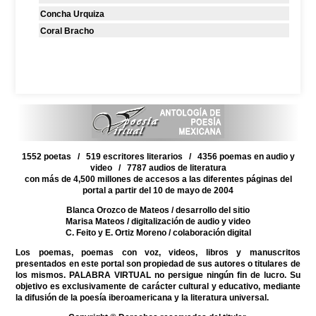
Concha Urquiza
Coral Bracho
1552 poetas / 519 escritores literarios / 4356 poemas en audio y
video / 7787 audios de literatura
con más de 4,500 millones de accesos a las diferentes páginas del
portal a partir del 10 de mayo de 2004
Blanca Orozco de Mateos
/ desarrollo del sitio
Marisa Mateos
/ digitalización de audio y video
C. Feito y E. Ortiz Moreno
/ colaboración digital
Los poemas, poemas con voz, videos, libros y manuscritos
presentados en este portal son propiedad de sus autores o titulares de
los mismos. PALABRA VIRTUAL no persigue ningún fin de lucro. Su
objetivo es exclusivamente de carácter cultural y educativo, mediante
la difusión de la poesía iberoamericana y la literatura universal.