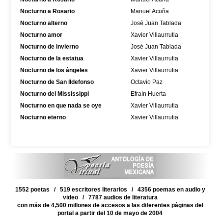
Nocturno a Rosario
Manuel Acuña
Nocturno alterno
José Juan Tablada
Nocturno amor
Xavier Villaurrutia
Nocturno de invierno
José Juan Tablada
Nocturno de la estatua
Xavier Villaurrutia
Nocturno de los ángeles
Xavier Villaurrutia
Nocturno de San Ildefonso
Octavio Paz
Nocturno del Mississippi
Efraín Huerta
Nocturno en que nada se oye
Xavier Villaurrutia
Nocturno eterno
Xavier Villaurrutia
1552 poetas / 519 escritores literarios / 4356 poemas en audio y
video / 7787 audios de literatura
con más de 4,500 millones de accesos a las diferentes páginas del
portal a partir del 10 de mayo de 2004