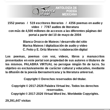
1552 poetas / 519 escritores literarios / 4356 poemas en audio y
video / 7787 audios de literatura
con más de 4,500 millones de accesos a las diferentes páginas del
portal a partir del 10 de mayo de 2004
Blanca Orozco de Mateos
/ desarrollo del sitio
Marisa Mateos
/ digitalización de audio y video
C. Feito y E. Ortiz Moreno
/ colaboración digital
Los poemas, poemas con voz, videos, libros y manuscritos
presentados en este portal son propiedad de sus autores o titulares de
los mismos. PALABRA VIRTUAL no persigue ningún fin de lucro. Su
objetivo es exclusivamente de carácter cultural y educativo, mediante
la difusión de la poesía iberoamericana y la literatura universal.
Copyright © Derechos reservados del titular.
Copyright © 2017-2026 Palabra Virtual Inc. Todos los derechos
reservados.
Copyright © 2017-2026 Virtual Word Inc. Worldwide Copyrights.
29,391,447
visitas