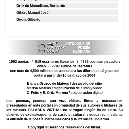
Ortiz de Montellano, Bernardo
Othón, Manuel José
Owen, Gilberto
1552 poetas / 519 escritores literarios / 4356 poemas en audio y
video / 7787 audios de literatura
con más de 4,500 millones de accesos a las diferentes páginas del
portal a partir del 10 de mayo de 2004
Blanca Orozco de Mateos
/ desarrollo del sitio
Marisa Mateos
/ digitalización de audio y video
C. Feito y E. Ortiz Moreno
/ colaboración digital
Los poemas, poemas con voz, videos, libros y manuscritos
presentados en este portal son propiedad de sus autores o titulares de
los mismos. PALABRA VIRTUAL no persigue ningún fin de lucro. Su
objetivo es exclusivamente de carácter cultural y educativo, mediante
la difusión de la poesía iberoamericana y la literatura universal.
Copyright © Derechos reservados del titular.