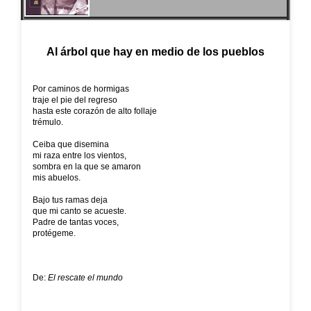
Al árbol que hay en medio de los pueblos
Por caminos de hormigas
traje el pie del regreso
hasta este corazón de alto follaje
trémulo.
Ceiba que disemina
mi raza entre los vientos,
sombra en la que se amaron
mis abuelos.
Bajo tus ramas deja
que mi canto se acueste.
Padre de tantas voces,
protégeme.
De:
El rescate el mundo