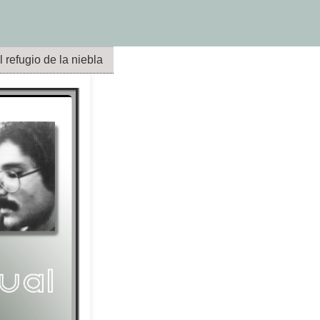
l refugio de la niebla