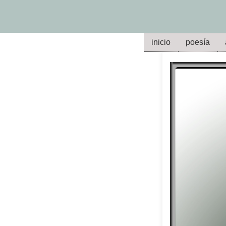
inicio
poesía