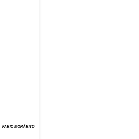
FABIO MORÁBITO